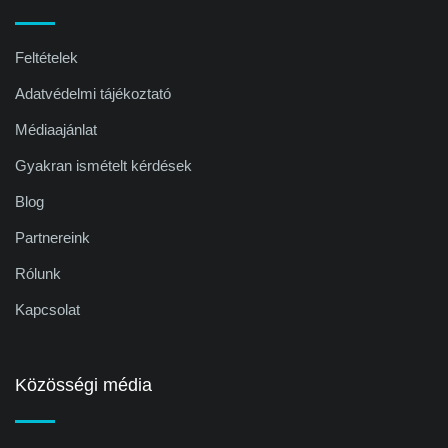
Feltételek
Adatvédelmi tájékoztató
Médiaajánlat
Gyakran ismételt kérdések
Blog
Partnereink
Rólunk
Kapcsolat
Közösségi média