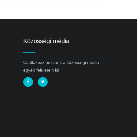
Közösségi média
Csatlakozz hozzánk a közösségi média
egyéb felületein is!