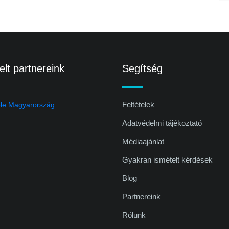
lt partnereink
Segítség
Feltételek
Adatvédelmi tájékoztató
Médiaajánlat
Gyakran ismételt kérdések
Blog
Partnereink
Rólunk