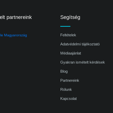
lt partnereink
Segítség
Feltételek
Adatvédelmi tájékoztató
Médiaajánlat
Gyakran ismételt kérdések
Blog
Partnereink
Rólunk
Kapcsolat