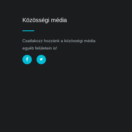
Közösségi média
Csatlakozz hozzánk a közösségi média
egyéb felületein is!