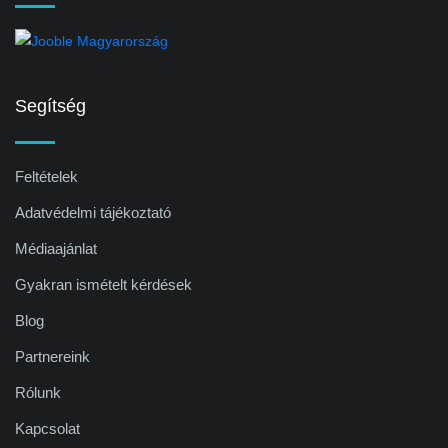
Segítség
Feltételek
Adatvédelmi tájékoztató
Médiaajánlat
Gyakran ismételt kérdések
Blog
Partnereink
Rólunk
Kapcsolat