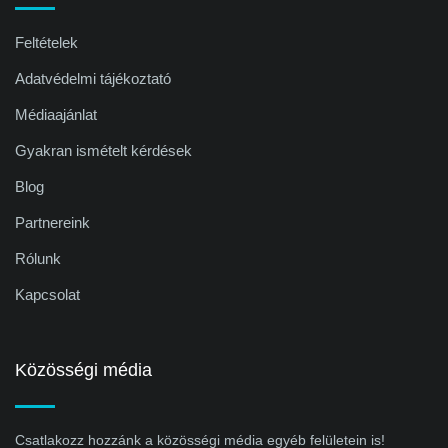
Feltételek
Adatvédelmi tájékoztató
Médiaajánlat
Gyakran ismételt kérdések
Blog
Partnereink
Rólunk
Kapcsolat
Közösségi média
Csatlakozz hozzánk a közösségi média egyéb felületein is!