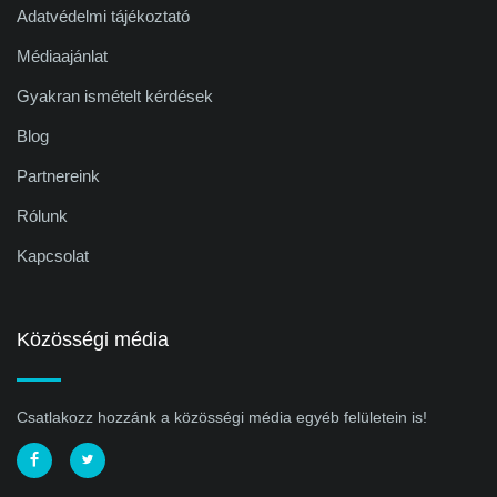
Adatvédelmi tájékoztató
Médiaajánlat
Gyakran ismételt kérdések
Blog
Partnereink
Rólunk
Kapcsolat
Közösségi média
Csatlakozz hozzánk a közösségi média egyéb felületein is!