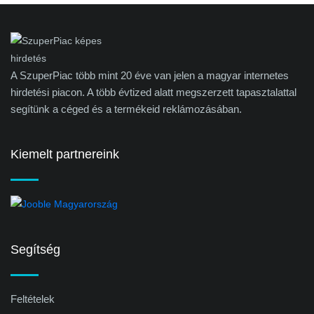
A SzuperPiac több mint 20 éve van jelen a magyar internetes
hirdetési piacon. A több évtized alatt megszerzett tapasztalattal
segítünk a céged és a termékeid reklámozásában.
Kiemelt partnereink
Segítség
Feltételek