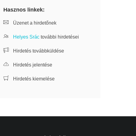
Hasznos linkek:
Üzenet a hirdetőnek
Helyes Srác
további hirdetései
Hirdetés továbbküldése
Hirdetés jelentése
Hirdetés kiemelése