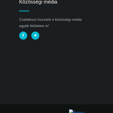
Közösségi média
Csatlakozz hozzánk a közösségi média
egyéb felületein is!