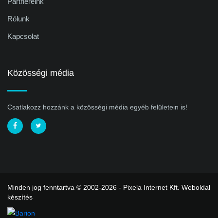
Partnereink
Rólunk
Kapcsolat
Közösségi média
Csatlakozz hozzánk a közösségi média egyéb felületein is!
Minden jog fenntartva © 2002-2026 - Pixela Internet Kft.
Weboldal
készítés