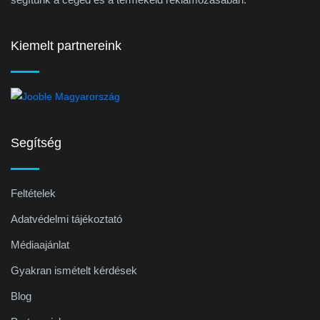
Kiemelt partnereink
Segítség
Feltételek
Adatvédelmi tájékoztató
Médiaajánlat
Gyakran ismételt kérdések
Blog