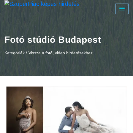
Fotó stúdió Budapest
Kategóriák /
Vissza a fotó, video hirdetésekhez