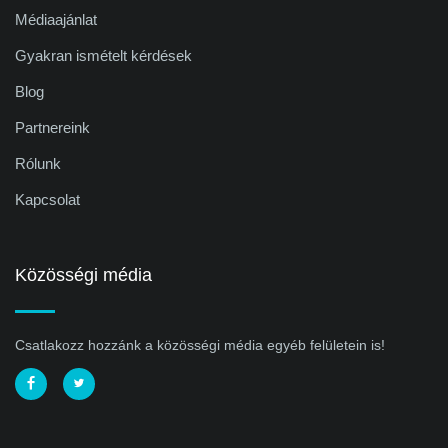
Médiaajánlat
Gyakran ismételt kérdések
Blog
Partnereink
Rólunk
Kapcsolat
Közösségi média
Csatlakozz hozzánk a közösségi média egyéb felületein is!