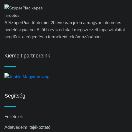
A SzuperPiac több mint 20 éve van jelen a magyar internetes
hirdetési piacon. A több évtized alatt megszerzett tapasztalattal
segítünk a céged és a termékeid reklámozásában.
Kiemelt partnereink
Segítség
Feltételek
Adatvédelmi tájékoztató