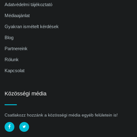
Adatvédelmi tájékoztató
Médiaajánlat
Gyakran ismételt kérdések
Blog
Partnereink
Rólunk
Kapcsolat
Közösségi média
Csatlakozz hozzánk a közösségi média egyéb felületein is!