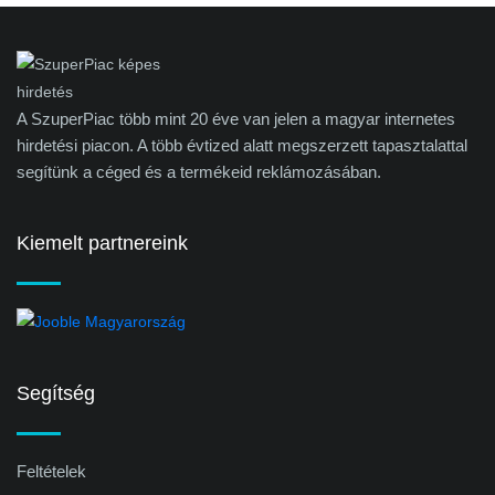
A SzuperPiac több mint 20 éve van jelen a magyar internetes
hirdetési piacon. A több évtized alatt megszerzett tapasztalattal
segítünk a céged és a termékeid reklámozásában.
Kiemelt partnereink
Segítség
Feltételek