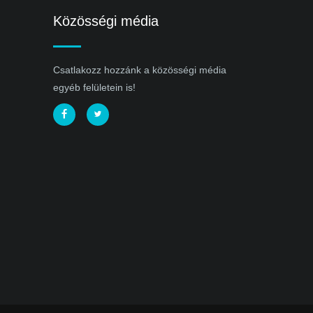
Közösségi média
Csatlakozz hozzánk a közösségi média
egyéb felületein is!