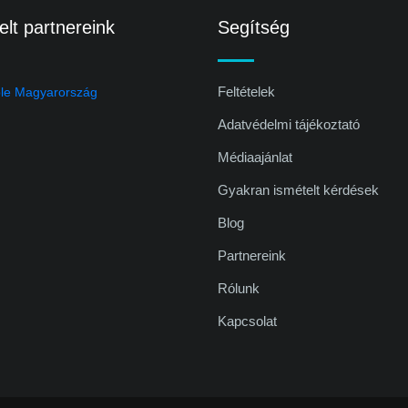
lt partnereink
Segítség
Feltételek
Adatvédelmi tájékoztató
Médiaajánlat
Gyakran ismételt kérdések
Blog
Partnereink
Rólunk
Kapcsolat