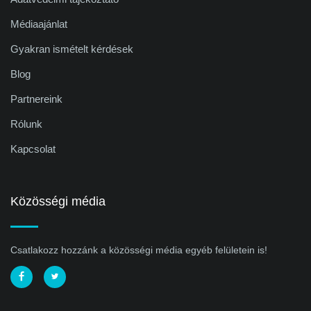
Médiaajánlat
Gyakran ismételt kérdések
Blog
Partnereink
Rólunk
Kapcsolat
Közösségi média
Csatlakozz hozzánk a közösségi média egyéb felületein is!