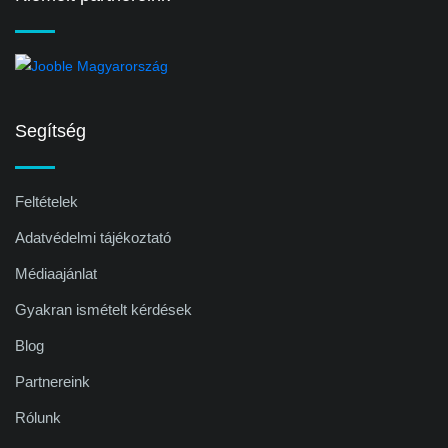
Segítség
Feltételek
Adatvédelmi tájékoztató
Médiaajánlat
Gyakran ismételt kérdések
Blog
Partnereink
Rólunk