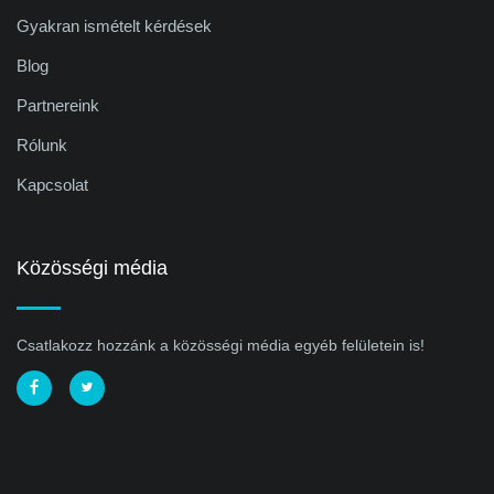
Gyakran ismételt kérdések
Blog
Partnereink
Rólunk
Kapcsolat
Közösségi média
Csatlakozz hozzánk a közösségi média egyéb felületein is!