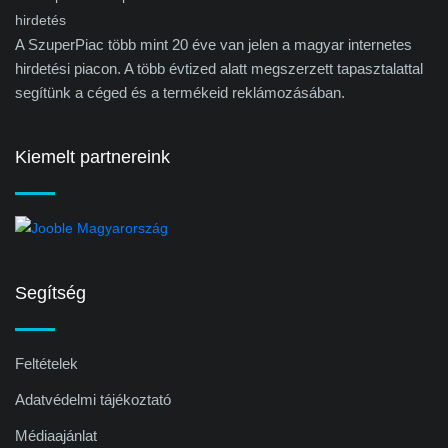
A SzuperPiac több mint 20 éve van jelen a magyar internetes
hirdetési piacon. A több évtized alatt megszerzett tapasztalattal
segítünk a céged és a termékeid reklámozásában.
Kiemelt partnereink
Segítség
Feltételek
Adatvédelmi tájékoztató
Médiaajánlat