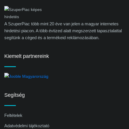
A SzuperPiac több mint 20 éve van jelen a magyar internetes
hirdetési piacon. A több évtized alatt megszerzett tapasztalattal
segítünk a céged és a termékeid reklámozásában.
Kiemelt partnereink
Segítség
Feltételek
Adatvédelmi tájékoztató