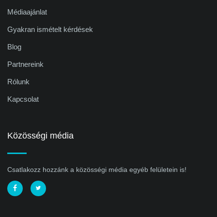
Médiaajánlat
Gyakran ismételt kérdések
Blog
Partnereink
Rólunk
Kapcsolat
Közösségi média
Csatlakozz hozzánk a közösségi média egyéb felületein is!