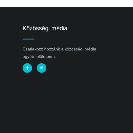
Közösségi média
Csatlakozz hozzánk a közösségi média
egyéb felületein is!