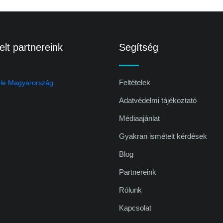
lt partnereink
Segítség
Feltételek
Adatvédelmi tájékoztató
Médiaajánlat
Gyakran ismételt kérdések
Blog
Partnereink
Rólunk
Kapcsolat