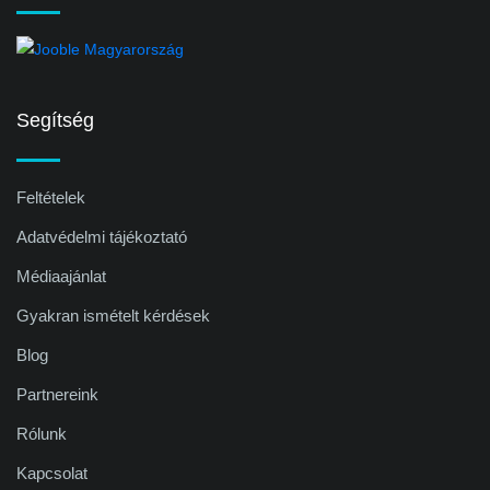
Segítség
Feltételek
Adatvédelmi tájékoztató
Médiaajánlat
Gyakran ismételt kérdések
Blog
Partnereink
Rólunk
Kapcsolat