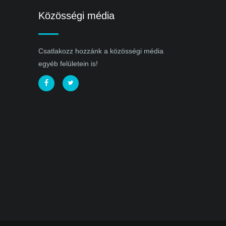
Közösségi média
Csatlakozz hozzánk a közösségi média
egyéb felületein is!