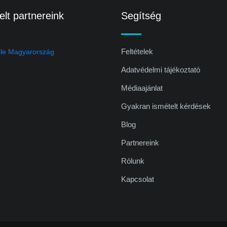
lt partnereink
Segítség
Feltételek
Adatvédelmi tájékoztató
Médiaajánlat
Gyakran ismételt kérdések
Blog
Partnereink
Rólunk
Kapcsolat