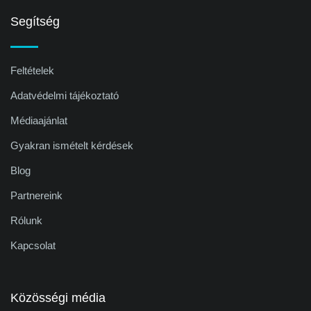
Segítség
Feltételek
Adatvédelmi tájékoztató
Médiaajánlat
Gyakran ismételt kérdések
Blog
Partnereink
Rólunk
Kapcsolat
Közösségi média