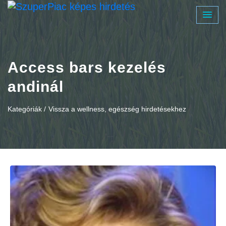
Access bars kezelés
andinál
Kategóriák /
Vissza a wellness, egészség hirdetésekhez