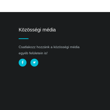
Közösségi média
Csatlakozz hozzánk a közösségi média
egyéb felületein is!