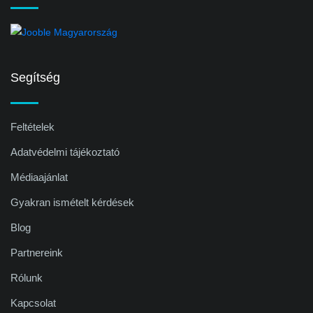
Segítség
Feltételek
Adatvédelmi tájékoztató
Médiaajánlat
Gyakran ismételt kérdések
Blog
Partnereink
Rólunk
Kapcsolat