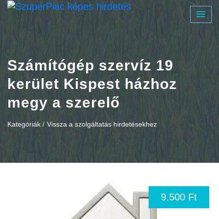
Számítógép szervíz 19
kerület Kispest házhoz
megy a szerelő
Kategóriák /
Vissza a szolgáltatás hirdetésekhez
9.500 Ft