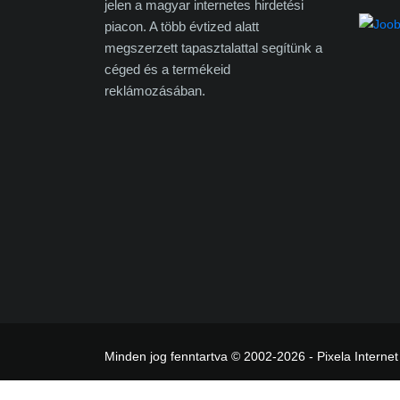
jelen a magyar internetes hirdetési
piacon. A több évtized alatt
megszerzett tapasztalattal segítünk a
céged és a termékeid
reklámozásában.
Minden jog fenntartva © 2002-2026 - Pixela Internet