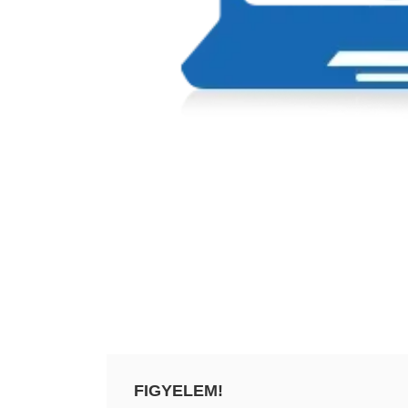
FIGYELEM!