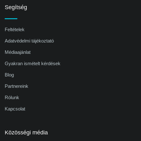
Segítség
Feltételek
Adatvédelmi tájékoztató
Médiaajánlat
Gyakran ismételt kérdések
Blog
Partnereink
Rólunk
Kapcsolat
Közösségi média