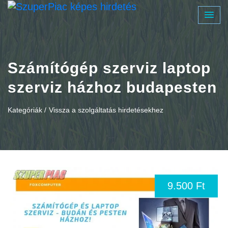
Számítógép szerviz laptop
szerviz házhoz budapesten
Kategóriák /
Vissza a szolgáltatás hirdetésekhez
9.500 Ft