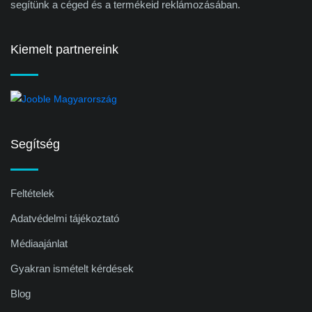
segítünk a céged és a termékeid reklámozásában.
Kiemelt partnereink
Segítség
Feltételek
Adatvédelmi tájékoztató
Médiaajánlat
Gyakran ismételt kérdések
Blog