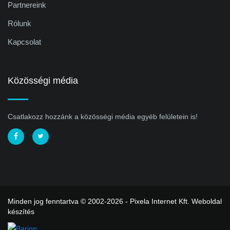
Partnereink
Rólunk
Kapcsolat
Közösségi média
Csatlakozz hozzánk a közösségi média egyéb felületein is!
Minden jog fenntartva © 2002-2026 - Pixela Internet Kft.
Weboldal
készítés