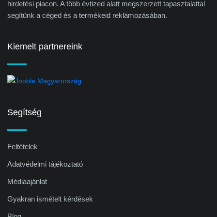
hirdetési piacon. A több évtized alatt megszerzett tapasztalattal
segítünk a céged és a termékeid reklámozásában.
Kiemelt partnereink
Segítség
Feltételek
Adatvédelmi tájékoztató
Médiaajánlat
Gyakran ismételt kérdések
Blog