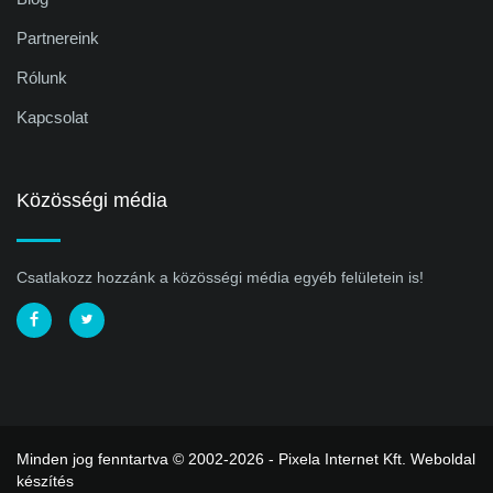
Partnereink
Rólunk
Kapcsolat
Közösségi média
Csatlakozz hozzánk a közösségi média egyéb felületein is!
Minden jog fenntartva © 2002-2026 - Pixela Internet Kft.
Weboldal
készítés