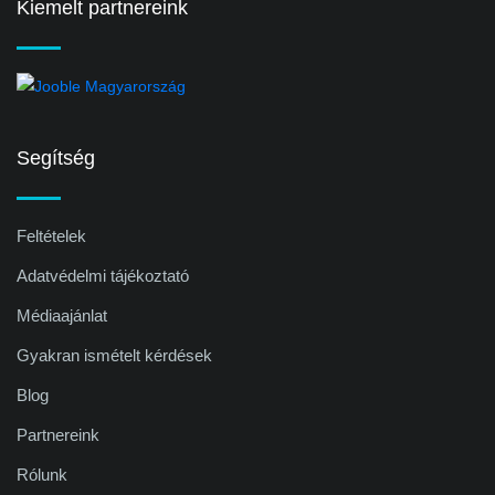
Kiemelt partnereink
Segítség
Feltételek
Adatvédelmi tájékoztató
Médiaajánlat
Gyakran ismételt kérdések
Blog
Partnereink
Rólunk