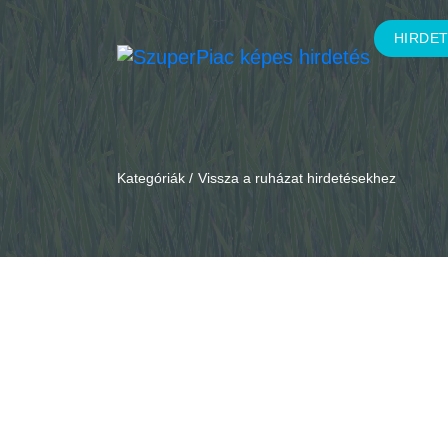
HIRDE
Kategóriák /
Vissza a ruházat hirdetésekhez