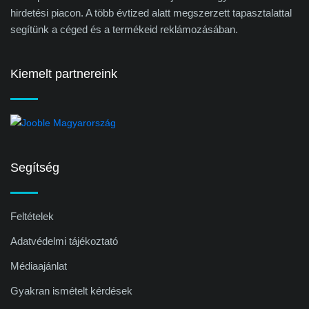
hirdetési piacon. A több évtized alatt megszerzett tapasztalattal
segítünk a céged és a termékeid reklámozásában.
Kiemelt partnereink
Segítség
Feltételek
Adatvédelmi tájékoztató
Médiaajánlat
Gyakran ismételt kérdések