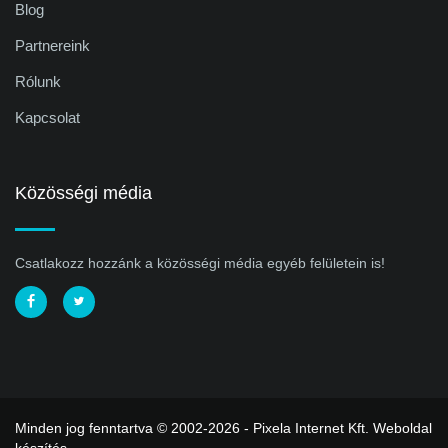
Blog
Partnereink
Rólunk
Kapcsolat
Közösségi média
Csatlakozz hozzánk a közösségi média egyéb felületein is!
Minden jog fenntartva © 2002-2026 - Pixela Internet Kft.
Weboldal
készítés