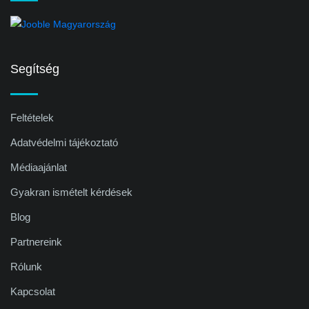
Segítség
Feltételek
Adatvédelmi tájékoztató
Médiaajánlat
Gyakran ismételt kérdések
Blog
Partnereink
Rólunk
Kapcsolat