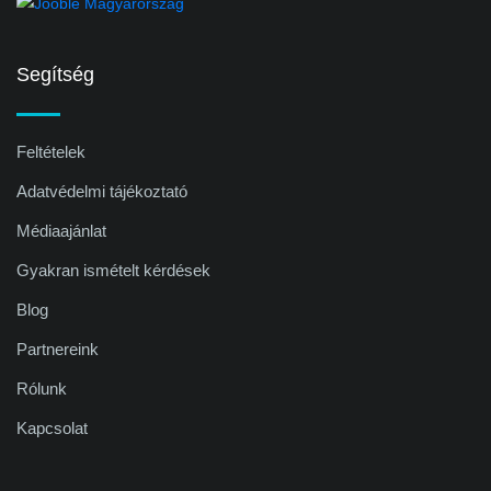
Segítség
Feltételek
Adatvédelmi tájékoztató
Médiaajánlat
Gyakran ismételt kérdések
Blog
Partnereink
Rólunk
Kapcsolat