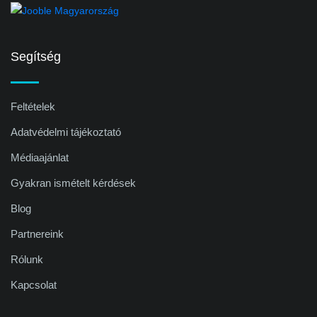
Segítség
Feltételek
Adatvédelmi tájékoztató
Médiaajánlat
Gyakran ismételt kérdések
Blog
Partnereink
Rólunk
Kapcsolat