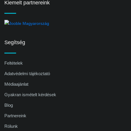
Kiemelt partnereink
Segítség
Feltételek
Adatvédelmi tájékoztató
Médiaajánlat
Gyakran ismételt kérdések
Blog
Partnereink
Rólunk