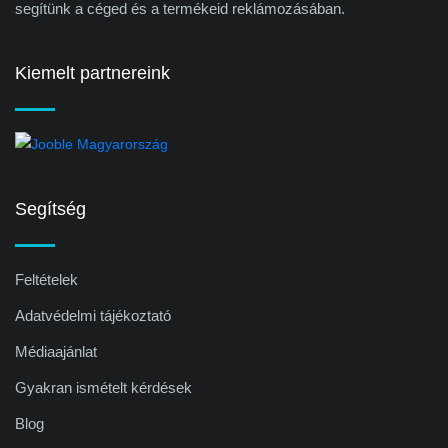
segítünk a céged és a termékeid reklámozásában.
Kiemelt partnereink
Segítség
Feltételek
Adatvédelmi tájékoztató
Médiaajánlat
Gyakran ismételt kérdések
Blog