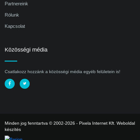
Partnereink
Rólunk
Kapcsolat
Közösségi média
Csatlakozz hozzánk a közösségi média egyéb felületein is!
Minden jog fenntartva © 2002-2026 - Pixela Internet Kft.
Weboldal
készítés