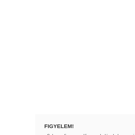
FIGYELEM!