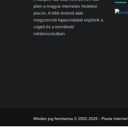
jelen a magyar internetes hirdetési
piacon. A több évtized alatt
megszerzett tapasztalattal segítünk a
céged és a termékeid
reklámozásában.
Minden jog fenntartva © 2002-2026 - Pixela Internet