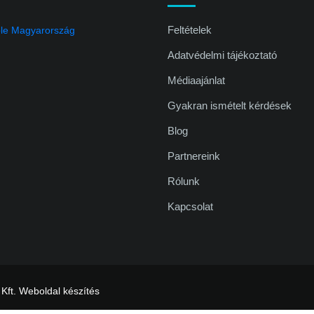
Feltételek
Adatvédelmi tájékoztató
Médiaajánlat
Gyakran ismételt kérdések
Blog
Partnereink
Rólunk
Kapcsolat
 Kft.
Weboldal készítés