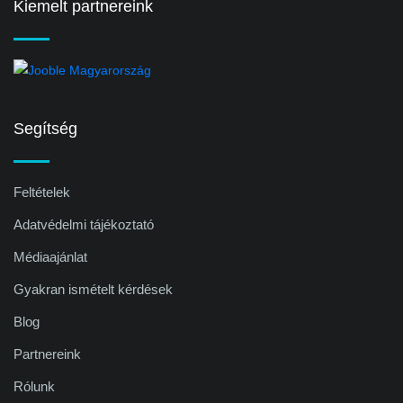
Kiemelt partnereink
Segítség
Feltételek
Adatvédelmi tájékoztató
Médiaajánlat
Gyakran ismételt kérdések
Blog
Partnereink
Rólunk